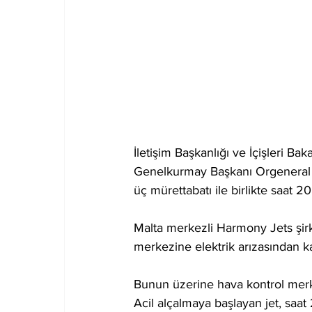
İletişim Başkanlığı ve İçişleri Ba
Genelkurmay Başkanı Orgeneral 
üç mürettabatı ile birlikte saat 
Malta merkezli Harmony Jets şirk
merkezine elektrik arızasından ka
Bunun üzerine hava kontrol merke
Acil alçalmaya başlayan jet, saat 