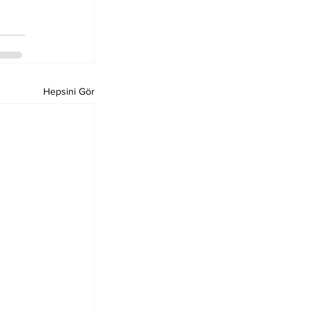
Hepsini Gör