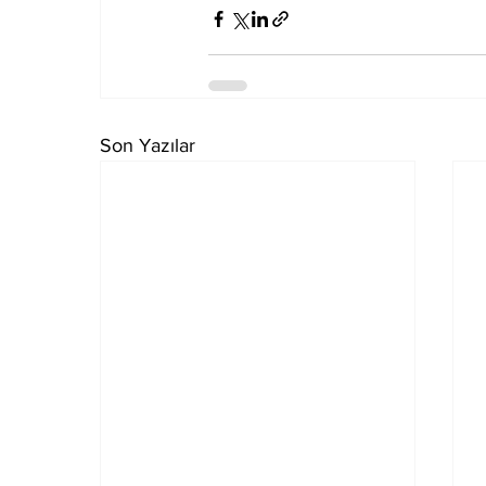
Son Yazılar