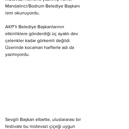
Mandalinci/Bodrum Belediye Başkanı 
ismi okunuyordu.
AKP’li Belediye Başkanlarının 
etkinliklere gönderdiği üç ayaklı dev 
çelenkler kadar görkemli değildi. 
Üzerinde kocaman harflerle adı da 
yazmıyordu.
Sevgili Başkan elbette, uluslararası bir 
festivale bu mütevazi çiçeği uygun 