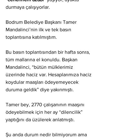
durmaya çalışıyorlar.
Bodrum Belediye Başkanı Tamer 
Mandalinci’nin ilk ve tek basın 
toplantısına katılmıştım.
Bu basın toplantısından bir hafta sonra, 
tüm mallarına el konuldu. Başkan 
Mandalinci, “bütün mülklerimiz 
üzerinde haciz var. Hesaplarımıza haciz 
koydular maaşları ödeyemeyecek 
duruma geldik” diye yakınmıştı.
Tamer bey, 2770 çalışanının maaşını 
ödeyebilmek için her ay “dilencilik” 
yaptığını da üzülerek anlatmıştı.
Şu anda durum nedir bilmiyorum ama 