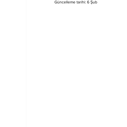
Güncelleme tarihi:
6 Şub