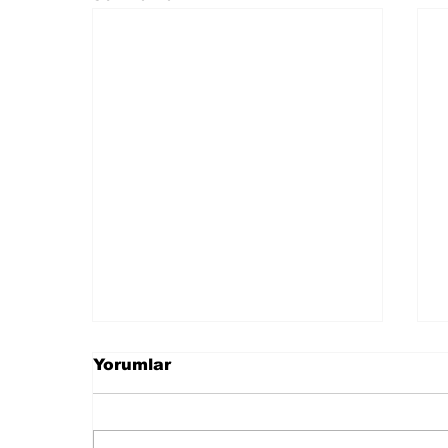
Yorumlar