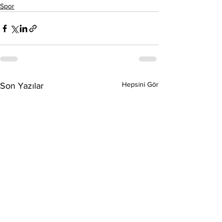
Spor
Hepsini Gör
Son Yazılar