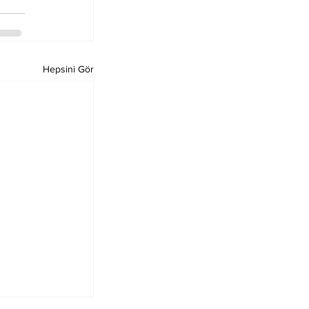
Hepsini Gör