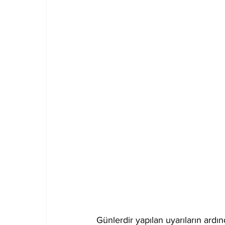
Günlerdir yapılan uyarıların ard