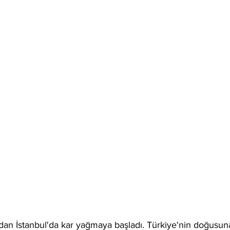
ından İstanbul'da kar yağmaya başladı. Türkiye'nin doğusun