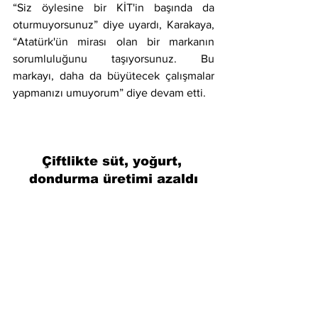
“Siz öylesine bir KİT'in başında da 
oturmuyorsunuz” diye uyardı, Karakaya, 
“Atatürk'ün mirası olan bir markanın 
sorumluluğunu taşıyorsunuz. Bu 
markayı, daha da büyütecek çalışmalar 
yapmanızı umuyorum” diye devam etti.
Çiftlikte süt, yoğurt, 
dondurma üretimi azaldı