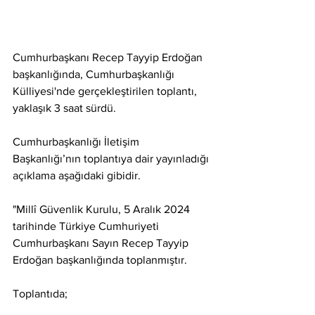
Cumhurbaşkanı Recep Tayyip Erdoğan 
başkanlığında, Cumhurbaşkanlığı 
Külliyesi'nde gerçekleştirilen toplantı, 
yaklaşık 3 saat sürdü.
Cumhurbaşkanlığı İletişim 
Başkanlığı’nın toplantıya dair yayınladığı 
açıklama aşağıdaki gibidir.
"Millî Güvenlik Kurulu, 5 Aralık 2024 
tarihinde Türkiye Cumhuriyeti 
Cumhurbaşkanı Sayın Recep Tayyip 
Erdoğan başkanlığında toplanmıştır.
Toplantıda;