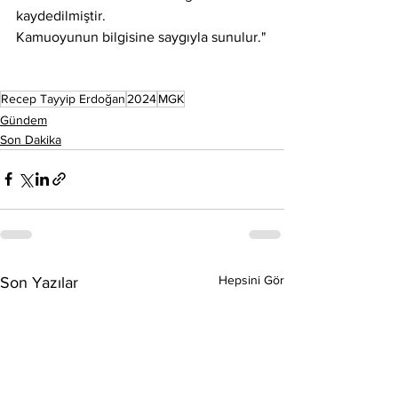
kaydedilmiştir.
Kamuoyunun bilgisine saygıyla sunulur."
Recep Tayyip Erdoğan
2024
MGK
Gündem
Son Dakika
Hepsini Gör
Son Yazılar