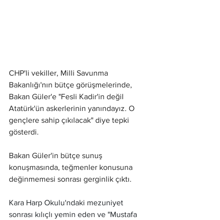
CHP'li vekiller, Milli Savunma 
Bakanlığı'nın bütçe görüşmelerinde, 
Bakan Güler'e "Fesli Kadir'in değil 
Atatürk'ün askerlerinin yanındayız. O 
gençlere sahip çıkılacak" diye tepki 
gösterdi.
Bakan Güler'in bütçe sunuş 
konuşmasında, teğmenler konusuna 
değinmemesi sonrası gerginlik çıktı.
Kara Harp Okulu'ndaki mezuniyet 
sonrası kılıçlı yemin eden ve "Mustafa 