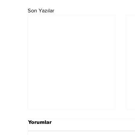
Son Yazılar
Yorumlar