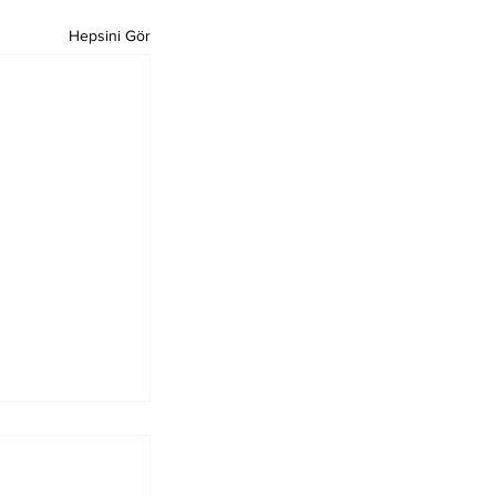
Hepsini Gör