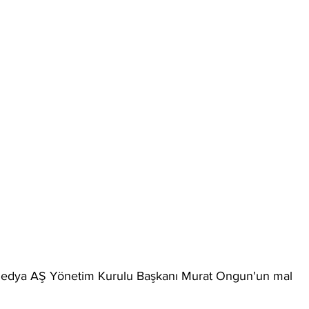
 Medya AŞ Yönetim Kurulu Başkanı Murat Ongun'un mal 