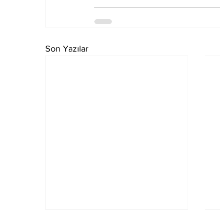
Son Yazılar