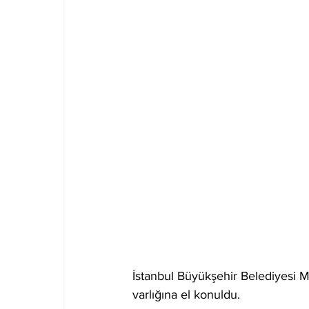
İstanbul Büyükşehir Belediyesi
varlığına el konuldu.