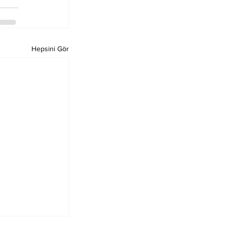
Hepsini Gör