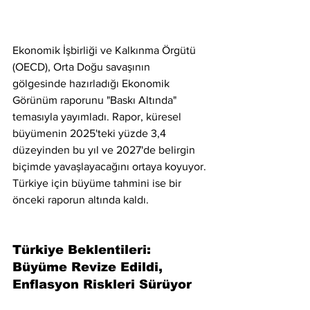
Ekonomik İşbirliği ve Kalkınma Örgütü 
(OECD), Orta Doğu savaşının 
gölgesinde hazırladığı Ekonomik 
Görünüm raporunu "Baskı Altında" 
temasıyla yayımladı. Rapor, küresel 
büyümenin 2025'teki yüzde 3,4 
düzeyinden bu yıl ve 2027'de belirgin 
biçimde yavaşlayacağını ortaya koyuyor. 
Türkiye için büyüme tahmini ise bir 
önceki raporun altında kaldı.
Türkiye Beklentileri: 
Büyüme Revize Edildi, 
Enflasyon Riskleri Sürüyor