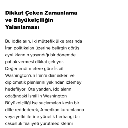
Dikkat Çeken Zamanlama 
ve Büyükelçiliğin 
Yalanlaması
Bu iddiaların, iki müttefik ülke arasında 
İran politikaları üzerine belirgin görüş 
ayrılıklarının yaşandığı bir dönemde 
patlak vermesi dikkat çekiyor. 
Değerlendirmelere göre İsrail, 
Washington’un İran’a dair askeri ve 
diplomatik planlarını yakından izlemeyi 
hedefliyor. Öte yandan, iddiaların 
odağındaki İsrail'in Washington 
Büyükelçiliği ise suçlamaları kesin bir 
dille reddederek, Amerikan kurumlarına 
veya yetkililerine yönelik herhangi bir 
casusluk faaliyeti yürütmediklerini 