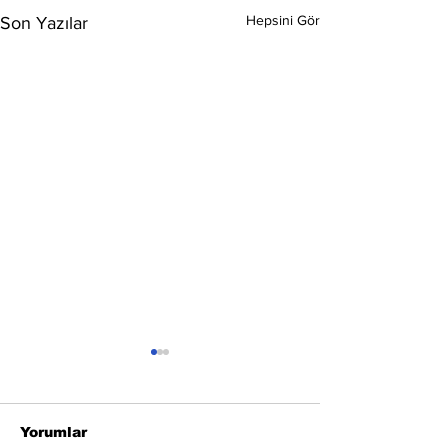
Hepsini Gör
Son Yazılar
Yorumlar