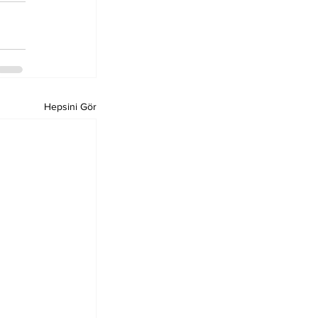
Hepsini Gör