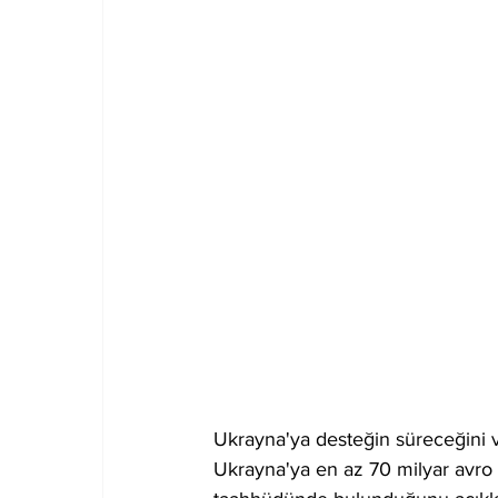
Ukrayna'ya desteğin süreceğini v
Ukrayna'ya en az 70 milyar avro 