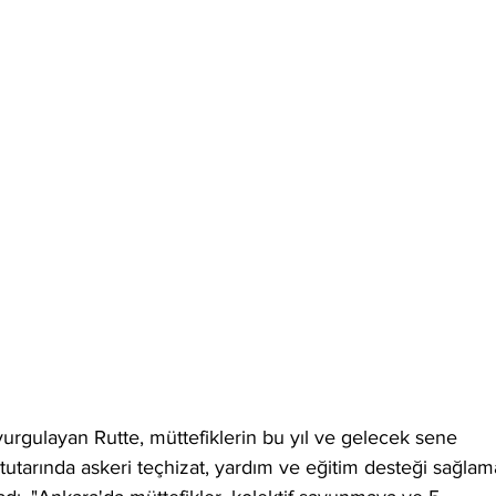
urgulayan Rutte, müttefiklerin bu yıl ve gelecek sene 
tutarında askeri teçhizat, yardım ve eğitim desteği sağlam