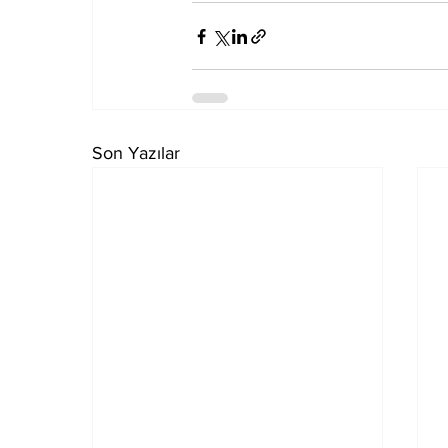
Son Yazılar