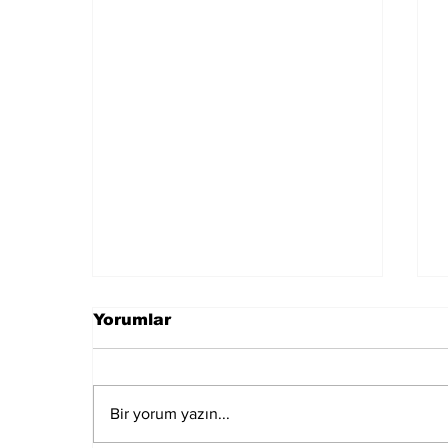
Yorumlar
Bir yorum yazın...