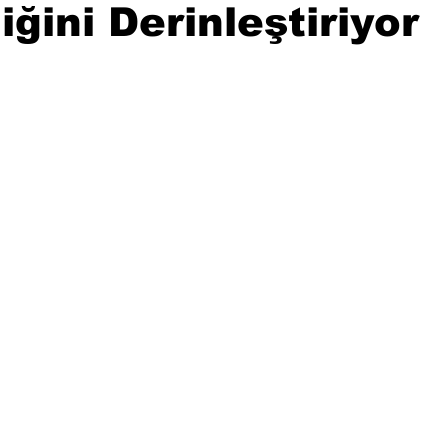
liğini Derinleştiriyor