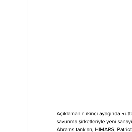
Açıklamanın ikinci ayağında Rutt
savunma şirketleriyle yeni sanayi 
Abrams tankları, HIMARS, Patriot