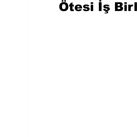
Ötesi İş Bir