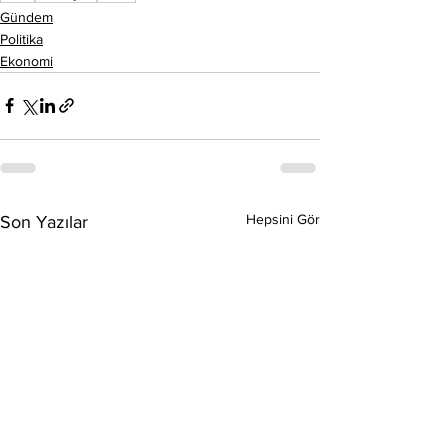
Gündem
Politika
Ekonomi
Hepsini Gör
Son Yazılar