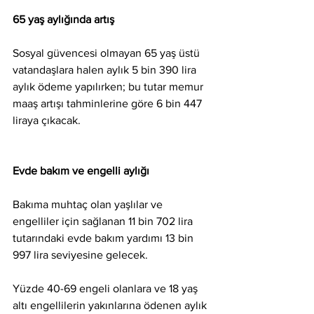
65 yaş aylığında artış
Sosyal güvencesi olmayan 65 yaş üstü 
vatandaşlara halen aylık 5 bin 390 lira 
aylık ödeme yapılırken; bu tutar memur 
maaş artışı tahminlerine göre 6 bin 447 
liraya çıkacak.
Evde bakım ve engelli aylığı 
Bakıma muhtaç olan yaşlılar ve 
engelliler için sağlanan 11 bin 702 lira 
tutarındaki evde bakım yardımı 13 bin 
997 lira seviyesine gelecek.
Yüzde 40-69 engeli olanlara ve 18 yaş 
altı engellilerin yakınlarına ödenen aylık 