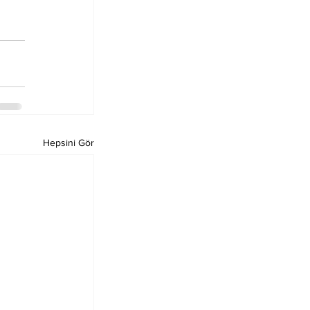
Hepsini Gör