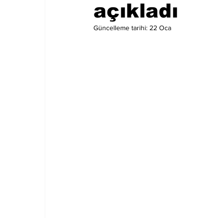
açıkladı
Güncelleme tarihi:
22 Oca