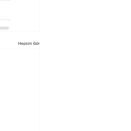
Hepsini Gör