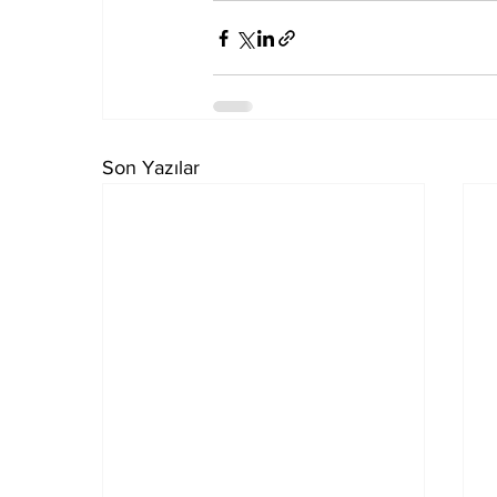
Son Yazılar