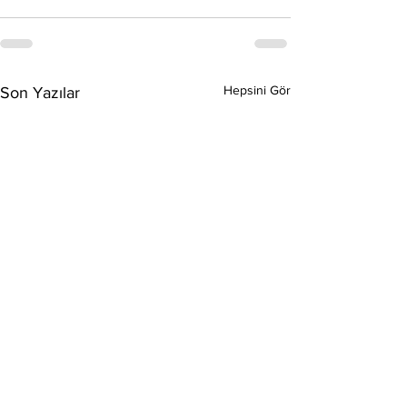
Hepsini Gör
Son Yazılar