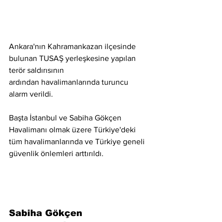
Ankara'nın Kahramankazan ilçesinde 
bulunan TUSAŞ yerleşkesine yapılan 
terör saldırısının 
ardından havalimanlarında turuncu 
alarm verildi.
Başta İstanbul ve Sabiha Gökçen 
Havalimanı olmak üzere Türkiye'deki 
tüm havalimanlarında ve Türkiye geneli 
güvenlik önlemleri arttırıldı.
Sabiha Gökçen 