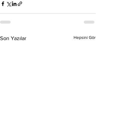
Hepsini Gör
Son Yazılar