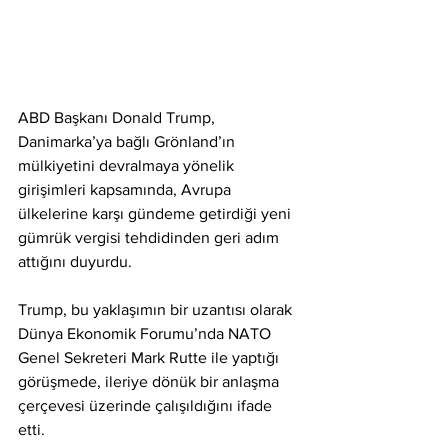
ABD Başkanı Donald Trump, 
Danimarka’ya bağlı Grönland’ın 
mülkiyetini devralmaya yönelik 
girişimleri kapsamında, Avrupa 
ülkelerine karşı gündeme getirdiği yeni 
gümrük vergisi tehdidinden geri adım 
attığını duyurdu.
Trump, bu yaklaşımın bir uzantısı olarak 
Dünya Ekonomik Forumu’nda NATO 
Genel Sekreteri Mark Rutte ile yaptığı 
görüşmede, ileriye dönük bir anlaşma 
çerçevesi üzerinde çalışıldığını ifade 
etti.