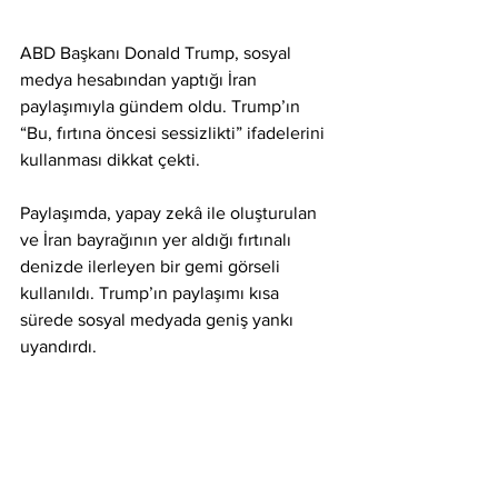
ABD Başkanı Donald Trump, sosyal 
medya hesabından yaptığı İran 
paylaşımıyla gündem oldu. Trump’ın 
“Bu, fırtına öncesi sessizlikti” ifadelerini 
kullanması dikkat çekti.
Paylaşımda, yapay zekâ ile oluşturulan 
ve İran bayrağının yer aldığı fırtınalı 
denizde ilerleyen bir gemi görseli 
kullanıldı. Trump’ın paylaşımı kısa 
sürede sosyal medyada geniş yankı 
uyandırdı.