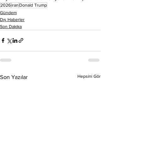
2026
iran
Donald Trump
Gündem
Dış Haberler
Son Dakika
Hepsini Gör
Son Yazılar