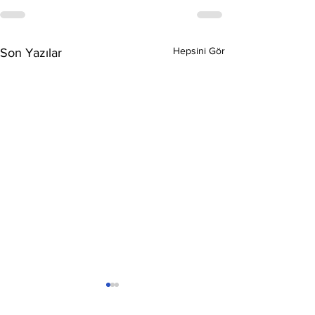
Hepsini Gör
Son Yazılar