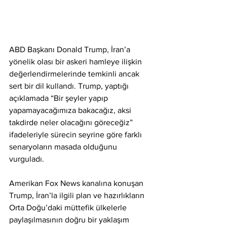
ABD Başkanı Donald Trump, İran’a 
yönelik olası bir askeri hamleye ilişkin 
değerlendirmelerinde temkinli ancak 
sert bir dil kullandı. Trump, yaptığı 
açıklamada “Bir şeyler yapıp 
yapamayacağımıza bakacağız, aksi 
takdirde neler olacağını göreceğiz” 
ifadeleriyle sürecin seyrine göre farklı 
senaryoların masada olduğunu 
vurguladı.
Amerikan Fox News kanalına konuşan 
Trump, İran’la ilgili plan ve hazırlıkların 
Orta Doğu’daki müttefik ülkelerle 
paylaşılmasının doğru bir yaklaşım 