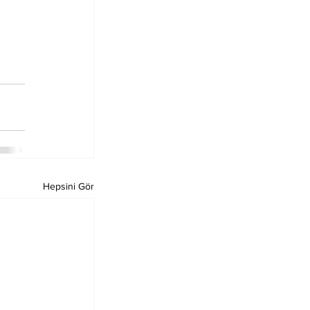
Hepsini Gör