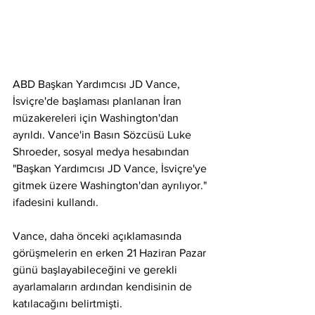
ABD Başkan Yardımcısı JD Vance, 
İsviçre'de başlaması planlanan İran 
müzakereleri için Washington'dan 
ayrıldı. Vance'in Basın Sözcüsü Luke 
Shroeder, sosyal medya hesabından 
"Başkan Yardımcısı JD Vance, İsviçre'ye 
gitmek üzere Washington'dan ayrılıyor." 
ifadesini kullandı.
Vance, daha önceki açıklamasında 
görüşmelerin en erken 21 Haziran Pazar 
günü başlayabileceğini ve gerekli 
ayarlamaların ardından kendisinin de 
katılacağını belirtmişti.