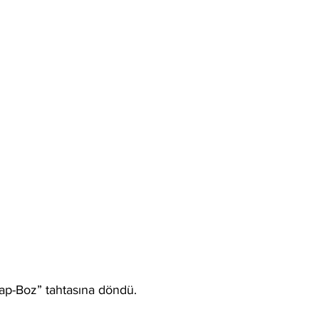
Yap-Boz” tahtasına döndü.