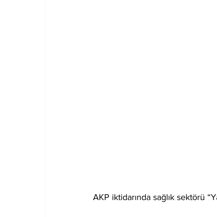
AKP iktidarında sağlık sektörü “