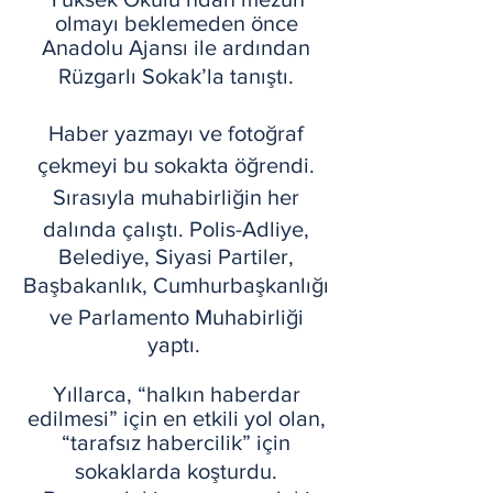
olmayı beklemeden önce
Anadolu Ajansı ile ardından
Rüzgarlı Sokak’la tanıştı.
Haber yazmayı ve fotoğraf
çekmeyi bu sokakta öğrendi.
Sırasıyla muhabirliğin her
dalında çalıştı. Polis-Adliye,
Belediye, Siyasi Partiler,
Başbakanlık, Cumhurbaşkanlığı
ve Parlamento Muhabirliği
yaptı.
Yıllarca, “halkın haberdar
edilmesi” için en etkili yol olan,
“tarafsız habercilik” için
sokaklarda koşturdu.