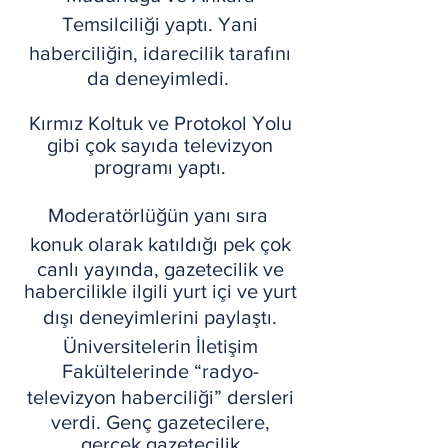
Temsilciliği yaptı. Yani
haberciliğin, idarecilik tarafını
da deneyimledi.
Kırmız Koltuk ve Protokol Yolu
gibi çok sayıda televizyon
programı yaptı.
Moderatörlüğün yanı sıra
konuk olarak katıldığı pek çok
canlı yayında, gazetecilik ve
habercilikle ilgili yurt içi ve yurt
dışı deneyimlerini paylaştı.
Üniversitelerin İletişim
Fakültelerinde “radyo-
televizyon haberciliği” dersleri
verdi. Genç gazetecilere,
gerçek gazetecilik