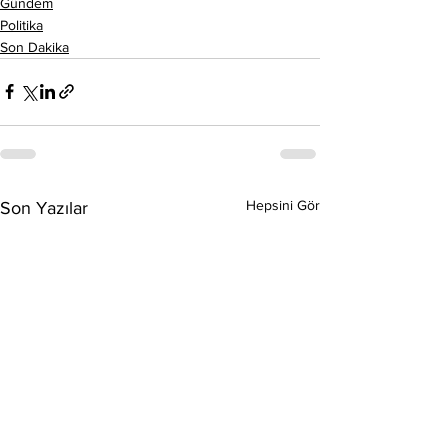
Gündem
Politika
Son Dakika
Hepsini Gör
Son Yazılar