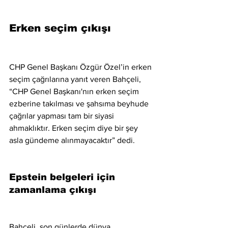
Erken seçim çıkışı
CHP Genel Başkanı Özgür Özel’in erken 
seçim çağrılarına yanıt veren Bahçeli, 
“CHP Genel Başkanı'nın erken seçim 
ezberine takılması ve şahsıma beyhude 
çağrılar yapması tam bir siyasi 
ahmaklıktır. Erken seçim diye bir şey 
asla gündeme alınmayacaktır” dedi.
Epstein belgeleri için 
zamanlama çıkışı
Bahçeli, son günlerde dünya 