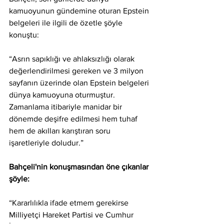
kamuoyunun gündemine oturan Epstein 
belgeleri ile ilgili de özetle şöyle 
konuştu:
“Asrın sapıklığı ve ahlaksızlığı olarak 
değerlendirilmesi gereken ve 3 milyon 
sayfanın üzerinde olan Epstein belgeleri 
dünya kamuoyuna oturmuştur. 
Zamanlama itibariyle manidar bir 
dönemde deşifre edilmesi hem tuhaf 
hem de akılları karıştıran soru 
işaretleriyle doludur.”
Bahçeli'nin konuşmasından öne çıkanlar 
şöyle:
“Kararlılıkla ifade etmem gerekirse 
Milliyetçi Hareket Partisi ve Cumhur 