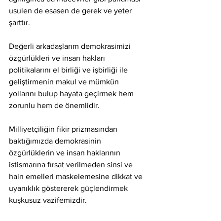
usulen de esasen de gerek ve yeter 
şarttır.
Değerli arkadaşlarım demokrasimizi 
özgürlükleri ve insan hakları 
politikalarını el birliği ve işbirliği ile 
geliştirmenin makul ve mümkün 
yollarını bulup hayata geçirmek hem 
zorunlu hem de önemlidir.
Milliyetçiliğin fikir prizmasından 
baktığımızda demokrasinin 
özgürlüklerin ve insan haklarının 
istismarına fırsat verilmeden sinsi ve 
hain emelleri maskelemesine dikkat ve 
uyanıklık göstererek güçlendirmek 
kuşkusuz vazifemizdir.