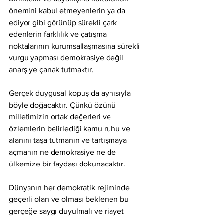
önemini kabul etmeyenlerin ya da 
ediyor gibi görünüp sürekli çark 
edenlerin farklılık ve çatışma 
noktalarının kurumsallaşmasına sürekli 
vurgu yapması demokrasiye değil 
anarşiye çanak tutmaktır.
Gerçek duygusal kopuş da aynısıyla 
böyle doğacaktır. Çünkü özünü 
milletimizin ortak değerleri ve 
özlemlerin belirlediği kamu ruhu ve 
alanını taşa tutmanın ve tartışmaya 
açmanın ne demokrasiye ne de 
ülkemize bir faydası dokunacaktır.
Dünyanın her demokratik rejiminde 
geçerli olan ve olması beklenen bu 
gerçeğe saygı duyulmalı ve riayet 