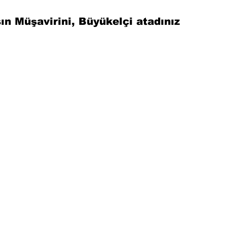
ın Müşavirini, Büyükelçi atadınız