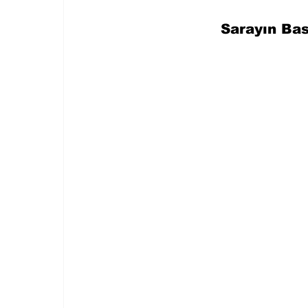
Sarayın Bas