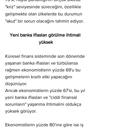
"kriz" seviyesinde süreceğini, özellikle 
gelişmekte olan ülkelerde bu durumun 
"akut" bir sorun olacağını tahmin ediyor.
Yeni banka iflasları görülme ihtimali 
yüksek
Küresel finans sisteminde son dönemde 
yaşanan banka iflasları ve türbülansa 
rağmen ekonomistlerin yüzde 69'u bu 
gelişmelerin kısıtlı etki yapacağını 
düşünüyor.
Ancak ekonomistlerin yüzde 67'si, bu yıl 
yeni banka iflasları ve "ciddi finansal 
sorunların" yaşanma ihtimalini oldukça 
yüksek görüyor.
Ekonomistlerin yüzde 80'ine göre ise iş 