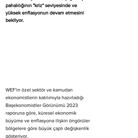
pahalılığının "kriz" seviyesinde ve 
yüksek enflasyonun devam etmesini 
bekliyor.
WEF'in özel sektör ve kamudan 
ekonomistlerin katılımıyla hazırladığı 
Başekonomistler Görünümü 2023 
raporuna göre, küresel ekonomik 
büyüme ve enflasyona ilişkin öngörüler 
bölgelere göre büyük çaplı değişkenlik 
gösteriyor.