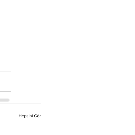
Hepsini Gör