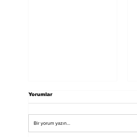
Yorumlar
Bir yorum yazın...