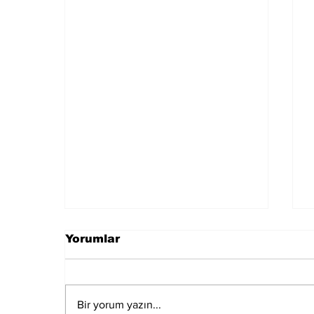
Yorumlar
Bir yorum yazın...