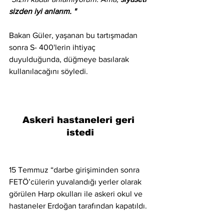
sizden iyi anlarım. "
Bakan Güler, yaşanan bu tartışmadan 
sonra S- 400'lerin ihtiyaç 
duyulduğunda, düğmeye basılarak 
kullanılacağını söyledi.
Askeri hastaneleri geri 
istedi
15 Temmuz “darbe girişiminden sonra 
FETÖ’cülerin yuvalandığı yerler olarak 
görülen Harp okulları ile askeri okul ve 
hastaneler Erdoğan tarafından kapatıldı. 