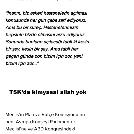
“İnanın, biz askeri hastanelerin açılması 
konusunda her gün çaba sarf ediyoruz. 
Ama bu bir süreç. Hastanelerimizin 
hepsinin bizde olmasını arzu ediyoruz. 
Sonunda bunların açılacağı tabii ki kesin 
bir şey, kesin bir şey. Ama tabii her 
geçen günde zor, bizim için zor, yani 
bizim için zor…” 
TSK’da kimyasal silah yok
Meclis’in Plan ve Bütçe Komisyonu’nu 
ben, Avrupa Konseyi Parlamenter 
Meclisi’ne ve ABD Kongresindeki 