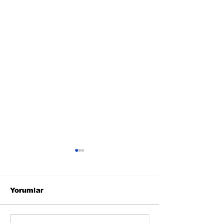
Yorumlar