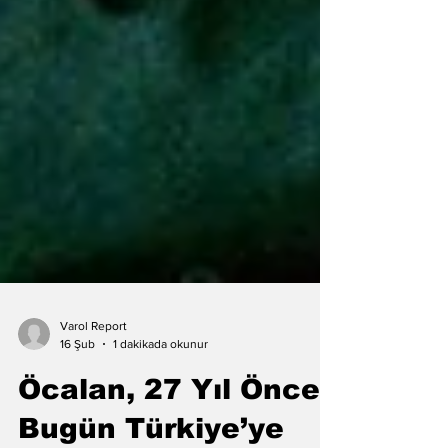
Varol Report
1 dakikada okunur
16 Şub