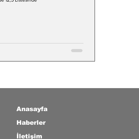
Anasayfa
Haberler
İletişim