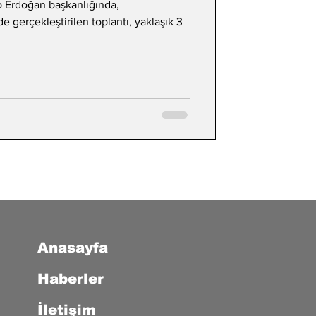
 Erdoğan başkanlığında,
 gerçekleştirilen toplantı, yaklaşık 3
Anasayfa
Haberler
İletişim