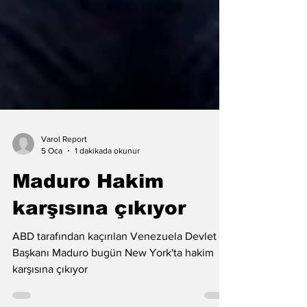
Varol Report
5 Oca
1 dakikada okunur
Maduro Hakim
karşısına çıkıyor
ABD tarafından kaçırılan Venezuela Devlet
Başkanı Maduro bugün New York'ta hakim
karşısına çıkıyor