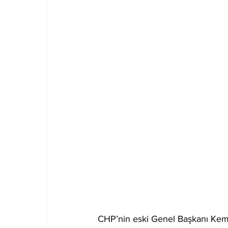
CHP’nin eski Genel Başkanı Kemal