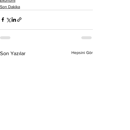
Ekonomi
Son Dakika
Hepsini Gör
Son Yazılar