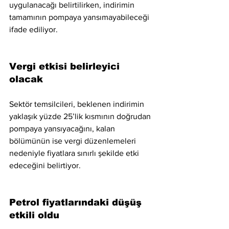
uygulanacağı belirtilirken, indirimin 
tamamının pompaya yansımayabileceği 
ifade ediliyor.
Vergi etkisi belirleyici 
olacak
Sektör temsilcileri, beklenen indirimin 
yaklaşık yüzde 25’lik kısmının doğrudan 
pompaya yansıyacağını, kalan 
bölümünün ise vergi düzenlemeleri 
nedeniyle fiyatlara sınırlı şekilde etki 
edeceğini belirtiyor.
Petrol fiyatlarındaki düşüş 
etkili oldu