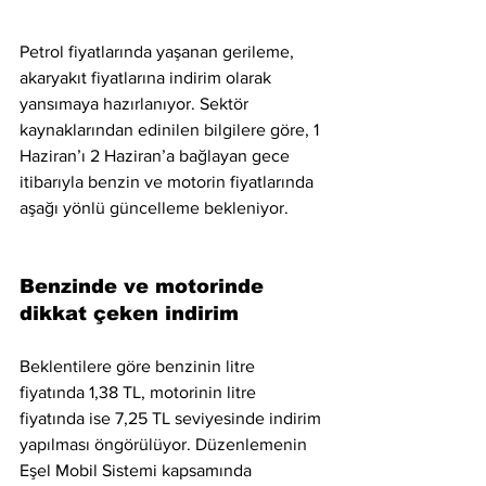
Petrol fiyatlarında yaşanan gerileme, 
akaryakıt fiyatlarına indirim olarak 
yansımaya hazırlanıyor. Sektör 
kaynaklarından edinilen bilgilere göre, 1 
Haziran’ı 2 Haziran’a bağlayan gece 
itibarıyla benzin ve motorin fiyatlarında 
aşağı yönlü güncelleme bekleniyor.
Benzinde ve motorinde 
dikkat çeken indirim
Beklentilere göre benzinin litre 
fiyatında 1,38 TL, motorinin litre 
fiyatında ise 7,25 TL seviyesinde indirim 
yapılması öngörülüyor. Düzenlemenin 
Eşel Mobil Sistemi kapsamında 