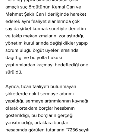
amaçlı suç örgütünün Kemal Can ve 
Mehmet Şakir Can liderliğinde hareket 
ederek aynı faaliyet alanlarında çok 
sayıda şirket kurmak suretiyle denetim 
ve takip mekanizmalarını zorlaştırdığı, 
yönetim kurullarında değişiklikler yapıp 
sorumluluğu örgüt üyeleri arasında 
dağıttığı ve bu yolla hukuki 
yaptırımlardan kaçmayı hedeflediği öne 
sürüldü.
Ayrıca, ticari faaliyeti bulunmayan 
şirketlerde nakit sermaye artırımı 
yapıldığı, sermaye artırımlarının kaynağı 
olarak ortaklara borçlar hesabının 
gösterildiği, bu borçların gerçeği 
yansıtmadığı, ortaklara borçlar 
hesabında görülen tutarların "7256 sayılı 