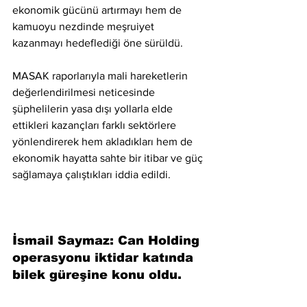
ekonomik gücünü artırmayı hem de 
kamuoyu nezdinde meşruiyet 
kazanmayı hedeflediği öne sürüldü.
MASAK raporlarıyla mali hareketlerin 
değerlendirilmesi neticesinde 
şüphelilerin yasa dışı yollarla elde 
ettikleri kazançları farklı sektörlere 
yönlendirerek hem akladıkları hem de 
ekonomik hayatta sahte bir itibar ve güç 
sağlamaya çalıştıkları iddia edildi.
İsmail Saymaz: Can Holding 
operasyonu iktidar katında 
bilek güreşine konu oldu.