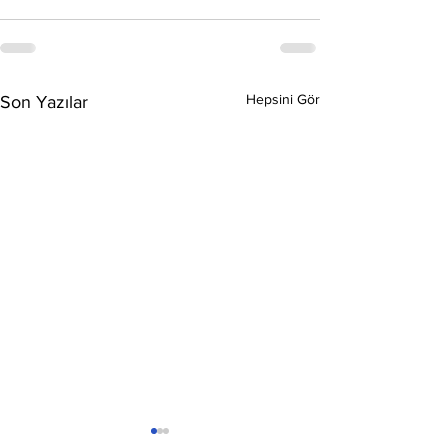
Hepsini Gör
Son Yazılar