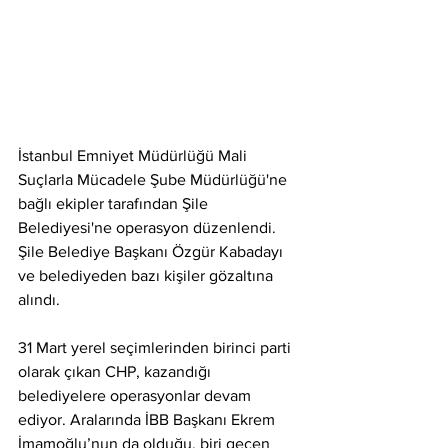
İstanbul Emniyet Müdürlüğü Mali 
Suçlarla Mücadele Şube Müdürlüğü'ne 
bağlı ekipler tarafından Şile 
Belediyesi'ne operasyon düzenlendi. 
Şile Belediye Başkanı Özgür Kabadayı 
ve belediyeden bazı kişiler gözaltına 
alındı.
31 Mart yerel seçimlerinden birinci parti 
olarak çıkan CHP, kazandığı 
belediyelere operasyonlar devam 
ediyor. Aralarında İBB Başkanı Ekrem 
İmamoğlu’nun da olduğu, biri geçen 