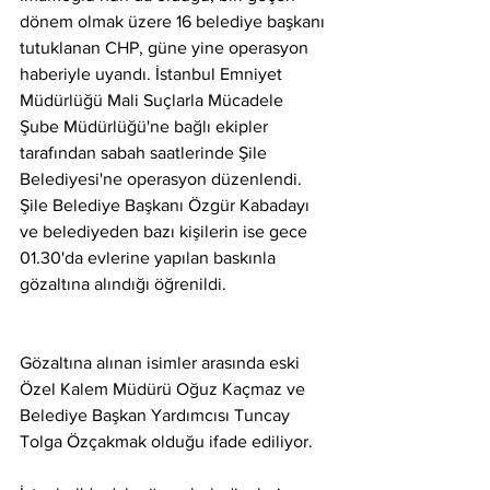
dönem olmak üzere 16 belediye başkanı 
tutuklanan CHP, güne yine operasyon 
haberiyle uyandı. İstanbul Emniyet 
Müdürlüğü Mali Suçlarla Mücadele 
Şube Müdürlüğü'ne bağlı ekipler 
tarafından sabah saatlerinde Şile 
Belediyesi'ne operasyon düzenlendi. 
Şile Belediye Başkanı Özgür Kabadayı 
ve belediyeden bazı kişilerin ise gece 
01.30'da evlerine yapılan baskınla 
gözaltına alındığı öğrenildi.
Gözaltına alınan isimler arasında eski 
Özel Kalem Müdürü Oğuz Kaçmaz ve 
Belediye Başkan Yardımcısı Tuncay 
Tolga Özçakmak olduğu ifade ediliyor.