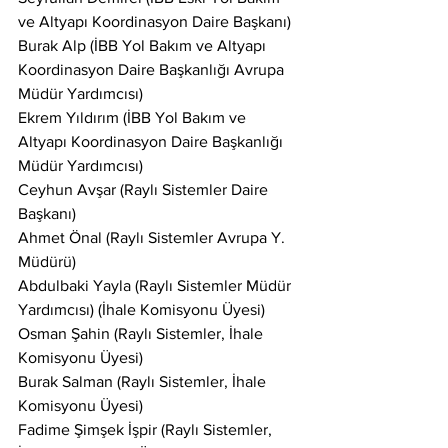
ve Altyapı Koordinasyon Daire Başkanı)
Burak Alp (İBB Yol Bakım ve Altyapı 
Koordinasyon Daire Başkanlığı Avrupa 
Müdür Yardımcısı)
Ekrem Yıldırım (İBB Yol Bakım ve 
Altyapı Koordinasyon Daire Başkanlığı 
Müdür Yardımcısı)
Ceyhun Avşar (Raylı Sistemler Daire 
Başkanı)
Ahmet Önal (Raylı Sistemler Avrupa Y. 
Müdürü)
Abdulbaki Yayla (Raylı Sistemler Müdür 
Yardımcısı) (İhale Komisyonu Üyesi)
Osman Şahin (Raylı Sistemler, İhale 
Komisyonu Üyesi)
Burak Salman (Raylı Sistemler, İhale 
Komisyonu Üyesi)
Fadime Şimşek İşpir (Raylı Sistemler, 