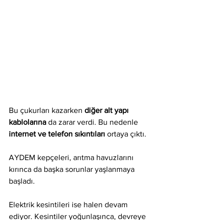
Bu çukurları kazarken 
diğer alt yapı 
kablolarına
 da zarar verdi. Bu nedenle 
internet ve telefon sıkıntıları
 ortaya çıktı. 
AYDEM kepçeleri, arıtma havuzlarını 
kırınca da başka sorunlar yaşlanmaya 
başladı. 
Elektrik kesintileri ise halen devam 
ediyor. Kesintiler yoğunlaşınca, devreye 