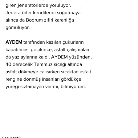
giren jeneratörlerde yoruluyor. 
Jeneratörler kendilerini soğutmaya 
alınca da Bodrum zifiri karanlığa 
gömülüyor.
AYDEM
 tarafından kazılan çukurların 
kapatılması gecikince, asfalt çalışmaları 
da yaz aylarına kaldı. AYDEM yüzünden, 
40 derecelik Temmuz sıcağı altında 
asfalt dökmeye çalışırken sıcaktan asfalt 
rengine dönmüş insanları gördükçe 
yüreği sızlamayan var mı, bilmiyorum.