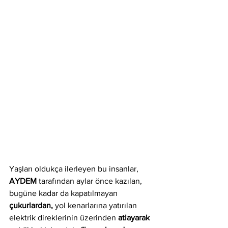
Yaşları oldukça ilerleyen bu insanlar, 
AYDEM
 tarafından aylar önce kazılan, 
bugüne kadar da kapatılmayan 
çukurlardan,
 yol kenarlarına yatırılan 
elektrik direklerinin üzerinden
 atlayarak 