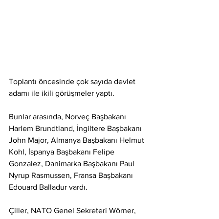
Toplantı öncesinde çok sayıda devlet 
adamı ile ikili görüşmeler yaptı.
Bunlar arasında, Norveç Başbakanı 
Harlem Brundtland, İngiltere Başbakanı 
John Major, Almanya Başbakanı Helmut 
Kohl, İspanya Başbakanı Felipe 
Gonzalez, Danimarka Başbakanı Paul 
Nyrup Rasmussen, Fransa Başbakanı 
Edouard Balladur vardı.
Çiller, NATO Genel Sekreteri Wörner, 