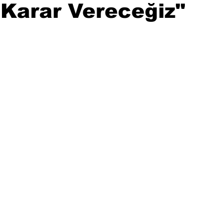
Karar Vereceğiz"