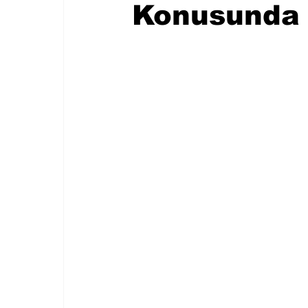
Konusunda 