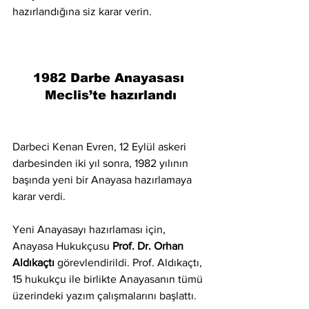
hazırlandığına siz karar verin.
1982 Darbe Anayasası 
Meclis’te hazırlandı
Darbeci Kenan Evren, 12 Eylül askeri 
darbesinden iki yıl sonra, 1982 yılının 
başında yeni bir Anayasa hazırlamaya 
karar verdi.
Yeni Anayasayı hazırlaması için, 
Anayasa Hukukçusu 
Prof. Dr. Orhan 
Aldıkaçtı 
görevlendirildi. Prof. Aldıkaçtı, 
15 hukukçu ile birlikte Anayasanın tümü 
üzerindeki yazım çalışmalarını başlattı.