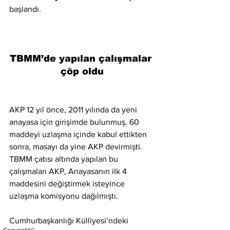
başlandı.
TBMM’de yapılan çalışmalar 
çöp oldu
AKP 12 yıl önce, 2011 yılında da yeni 
anayasa için girişimde bulunmuş, 60 
maddeyi uzlaşma içinde kabul ettikten 
sonra, masayı da yine AKP devirmişti. 
TBMM çatısı altında yapılan bu 
çalışmaları AKP, Anayasanın ilk 4 
maddesini değiştirmek isteyince 
uzlaşma komisyonu dağılmıştı.
Cumhurbaşkanlığı Külliyesi’ndeki 