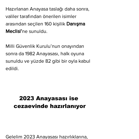
Hazırlanan Anayasa taslağı daha sonra, 
valiler tarafından önerilen isimler 
arasından seçilen 160 kişilik 
Danışma 
Meclisi’
ne sunuldu.
Milli Güvenlik Kurulu’nun onayından 
sonra da 1982 Anayasası, halk oyuna 
sunuldu ve yüzde 82 gibi bir oyla kabul 
edildi.
2023 Anayasası ise 
cezaevinde hazırlanıyor
Gelelim 2023 Anayasası hazırlıklarına,