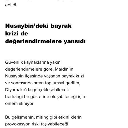
edildi.
Nusaybin’deki bayrak 
krizi de 
değerlendirmelere yansıdı
Güvenlik kaynaklarına yakın 
değerlendirmelere göre, Mardin’in 
Nusaybin ilçesinde yaşanan bayrak krizi 
ve sonrasında artan toplumsal gerilim, 
Diyarbakır’da gerçekleşebilecek 
herhangi bir gösteride oluşabileceği için 
önlem alınıyor.
Bu gelişmenin, miting gibi etkinliklerin 
provokasyon riski taşıyabileceği 