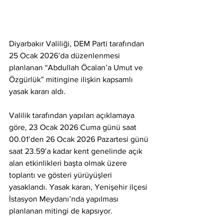
Diyarbakır Valiliği, DEM Parti tarafından 
25 Ocak 2026’da düzenlenmesi 
planlanan “Abdullah Öcalan’a Umut ve 
Özgürlük” mitingine ilişkin kapsamlı 
yasak kararı aldı.
Valilik tarafından yapılan açıklamaya 
göre, 23 Ocak 2026 Cuma günü saat 
00.01’den 26 Ocak 2026 Pazartesi günü 
saat 23.59’a kadar kent genelinde açık 
alan etkinlikleri başta olmak üzere 
toplantı ve gösteri yürüyüşleri 
yasaklandı. Yasak kararı, Yenişehir ilçesi 
İstasyon Meydanı’nda yapılması 
planlanan mitingi de kapsıyor.