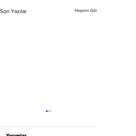
Hepsini Gör
Son Yazılar
Yorumlar