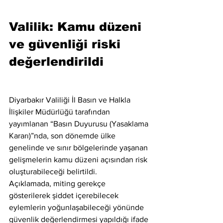
Valilik: Kamu düzeni 
ve güvenliği riski 
değerlendirildi
Diyarbakır Valiliği İl Basın ve Halkla 
İlişkiler Müdürlüğü tarafından 
yayımlanan “Basın Duyurusu (Yasaklama 
Kararı)”nda, son dönemde ülke 
genelinde ve sınır bölgelerinde yaşanan 
gelişmelerin kamu düzeni açısından risk 
oluşturabileceği belirtildi.
Açıklamada, miting gerekçe 
gösterilerek şiddet içerebilecek 
eylemlerin yoğunlaşabileceği yönünde 
güvenlik değerlendirmesi yapıldığı ifade 