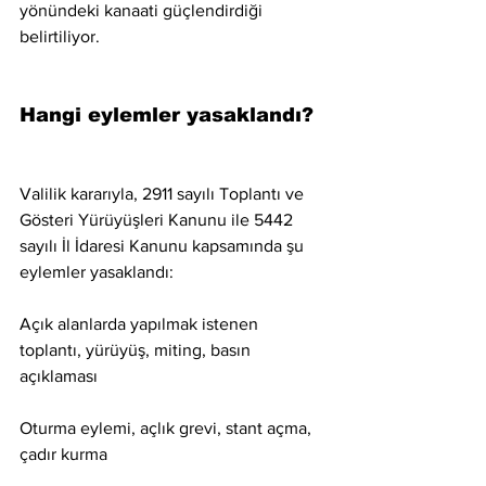
yönündeki kanaati güçlendirdiği 
belirtiliyor.
Hangi eylemler yasaklandı?
Valilik kararıyla, 2911 sayılı Toplantı ve 
Gösteri Yürüyüşleri Kanunu ile 5442 
sayılı İl İdaresi Kanunu kapsamında şu 
eylemler yasaklandı:
Açık alanlarda yapılmak istenen 
toplantı, yürüyüş, miting, basın 
açıklaması
Oturma eylemi, açlık grevi, stant açma, 
çadır kurma