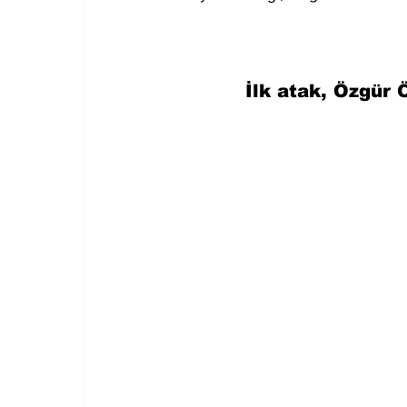
İlk atak, Özgür 