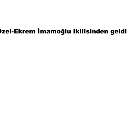
Özel-Ekrem İmamoğlu ikilisinden geldi